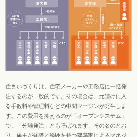
住まいづくりは、住宅メーカーや工務店に一括発
注するのが一般的です。その場合は、元請けに入
る手数料や管理料などの中間マージンが発生しま
す。この費用を抑えるのが「オープンシステム」
で、「分離発注」とも呼ばれます。その名のとお
り、施主が知識と経験を持つ建築家によるマネジ