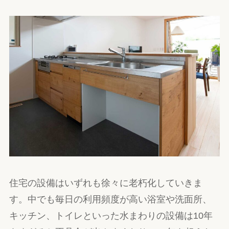
住宅の設備はいずれも徐々に老朽化していきま
す。中でも毎日の利用頻度が高い浴室や洗面所、
キッチン、トイレといった水まわりの設備は10年