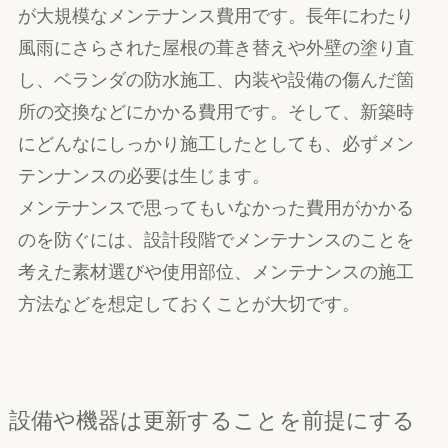
が大規模なメンテナンス費用です。長年にわたり
風雨にさらされた屋根の葺き替えや外壁の塗り直
し、ベランダの防水施工、内装や設備の傷んだ箇
所の交換などにかかる費用です。そして、新築時
にどんなにしっかり施工したとしても、必ずメン
テンナンスの必要は生じます。
メンテナンスで思ってもいなかった費用がかかる
のを防ぐには、設計段階でメンテナンスのことを
考えた素材選びや使用部位、メンテナンスの施工
方法などを想定しておくことが大切です。
設備や機器は更新することを前提にする