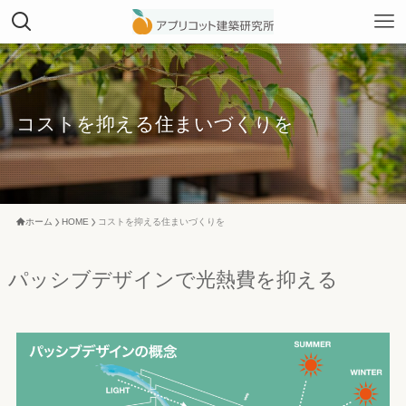
コストを抑える住まいづくりを
ホーム
HOME
コストを抑える住まいづくりを
パッシブデザインで光熱費を抑える