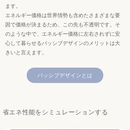
ます。
エネルギー価格は世界情勢も含めたさまざまな要
因で価格が決まるため、この先も不透明です。そ
のような中で、エネルギー価格に左右されずに安
心して暮らせるパッシブデザインのメリットは大
きいと言えます。
パッシブデザインとは
省エネ性能をシミュレーションする