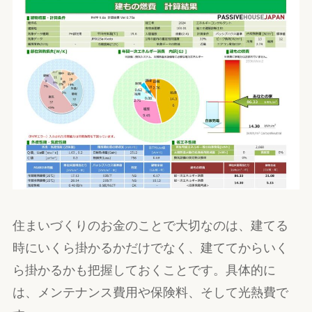
住まいづくりのお金のことで大切なのは、建てる
時にいくら掛かるかだけでなく、建ててからいく
ら掛かるかも把握しておくことです。具体的に
は、メンテナンス費用や保険料、そして光熱費で