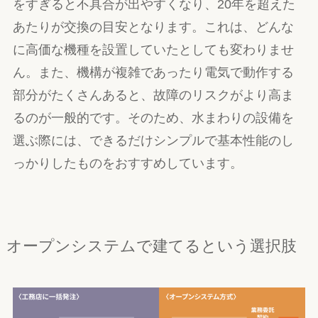
をすぎると不具合が出やすくなり、20年を超えた
あたりが交換の目安となります。これは、どんな
に高価な機種を設置していたとしても変わりませ
ん。また、機構が複雑であったり電気で動作する
部分がたくさんあると、故障のリスクがより高ま
るのが一般的です。そのため、水まわりの設備を
選ぶ際には、できるだけシンプルで基本性能のし
っかりしたものをおすすめしています。
オープンシステムで建てるという選択肢