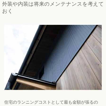
外装や内装は将来のメンテナンスを考えて
おく
住宅のランニングコストとして最も金額が張るの