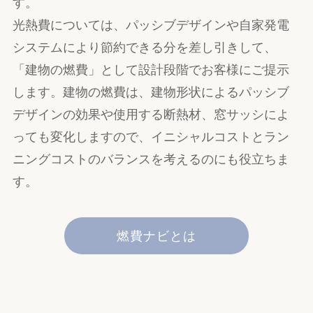
す。
光熱費については、パッシブデザインや自家発電
システムにより節約できる分を差し引きして、
「建物の燃費」として設計段階でお客様にご提示
します。建物の燃費は、建物形状によるパッシブ
デザインの効果や使用する断熱材、窓サッシによ
っても変化しますので、イニシャルコストとラン
ニングコストのバランスを考えるのにも役立ちま
す。
燃費ナビとは