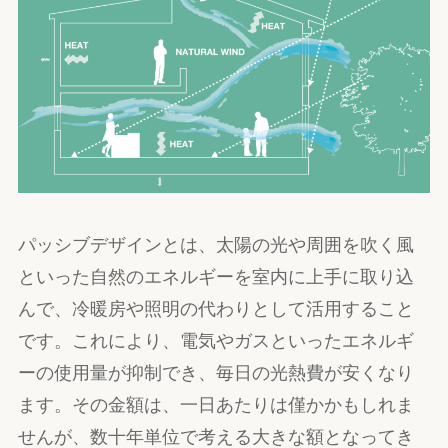
パッシブデザインとは、太陽の光や周囲を吹く風
といった自然のエネルギーを室内に上手に取り込
んで、冷暖房や照明の代わりとして活用すること
です。これにより、電気やガスといったエネルギ
ーの使用量が抑制でき、毎日の光熱費が安くなり
ます。その金額は、一日あたりは僅かかもしれま
せんが、数十年単位で考える大きな額となってき