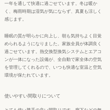
一年を通して快適に過ごせています。冬は暖か
く、梅雨時期は湿気が気にならず、真夏も涼しく
感じます。
睡眠の質が明らかに向上し、朝も気持ちよく目覚
められるようになりました。家族全員が体調良く
過ごせています。熱交換型換気システムとエアコ
ンが一体になった設備が、全自動で家全体の空気
を管理してくれるので、いつも快適な室温と空気
環境が保たれています。
使いやすい間取りについて