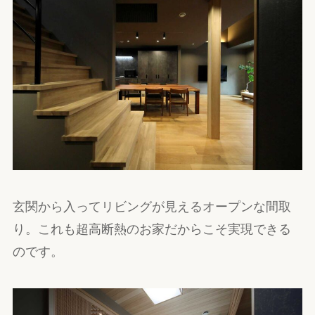
玄関から入ってリビングが見えるオープンな間取
り。これも超高断熱のお家だからこそ実現できる
のです。