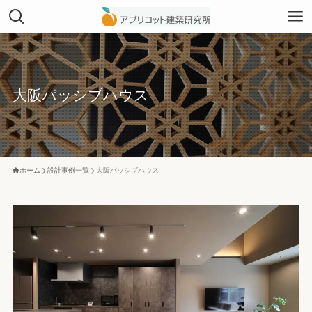
大阪パッシブハウス
ホーム
設計事例一覧
大阪パッシブハウス