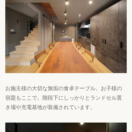
お施主様の大切な無垢の食卓テーブル。お子様の
宿題もここで。階段下にしっかりとランドセル置
き場や充電基地が装備されています。