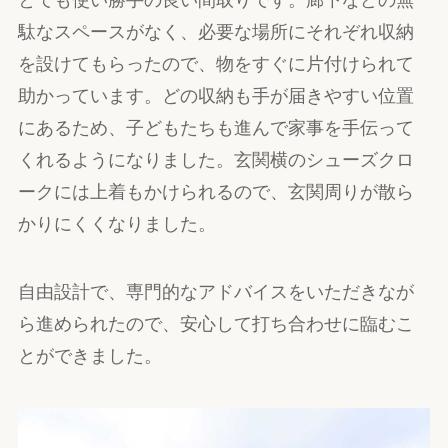
とても使い勝手の良い間取りです。廊下などの無
駄なスペースがなく、必要な場所にそれぞれ収納
を設けてもらったので、物をすぐに片付けられて
助かっています。どの収納も手が届きやすい位置
にあるため、子どもたちも進んで家事を手伝って
くれるようになりました。玄関横のシューズクロ
ークには上着もかけられるので、玄関周りが散ら
かりにくくなりました。
自由設計で、専門的なアドバイスをいただきなが
ら進められたので、安心して打ち合わせに臨むこ
とができました。