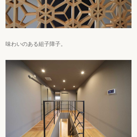
味わいのある組子障子。