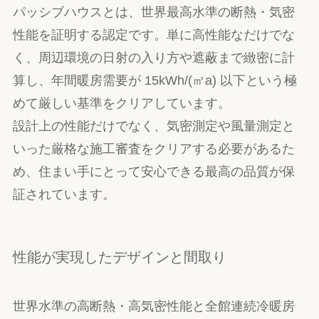
パッシブハウスとは、世界最高水準の断熱・気密
性能を証明する認定です。単に高性能なだけでな
く、周辺環境の日射の入り方や遮蔽まで緻密に計
算し、年間暖房需要が 15kWh/(㎡a) 以下という極
めて厳しい基準をクリアしています。
設計上の性能だけでなく、気密測定や風量測定と
いった厳格な施工審査をクリアする必要があるた
め、住まい手にとって安心できる最高の品質が保
証されています。
性能が実現したデザインと間取り
世界水準の高断熱・高気密性能と全館連続冷暖房