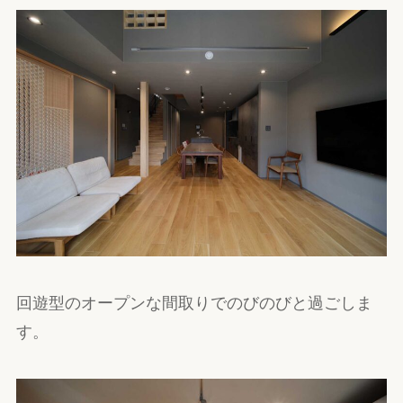
回遊型のオープンな間取りでのびのびと過ごしま
す。