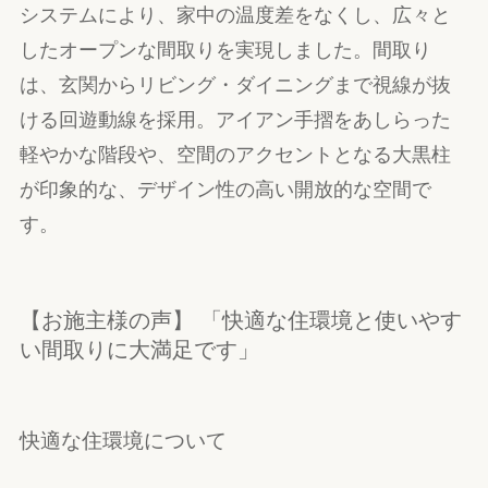
システムにより、家中の温度差をなくし、広々と
したオープンな間取りを実現しました。間取り
は、玄関からリビング・ダイニングまで視線が抜
ける回遊動線を採用。アイアン手摺をあしらった
軽やかな階段や、空間のアクセントとなる大黒柱
が印象的な、デザイン性の高い開放的な空間で
す。
【お施主様の声】 「快適な住環境と使いやす
い間取りに大満足です」
快適な住環境について