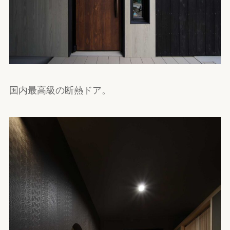
国内最高級の断熱ドア。