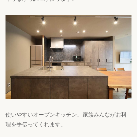
使いやすいオープンキッチン。家族みんながお料
理を手伝ってくれます。