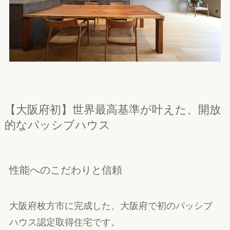
【大阪府初】世界最高基準が叶えた、開放
的なパッシブハウス
性能へのこだわりと信頼
大阪府枚方市に完成した、大阪府で初のパッシブ
ハウス認定取得住宅です。